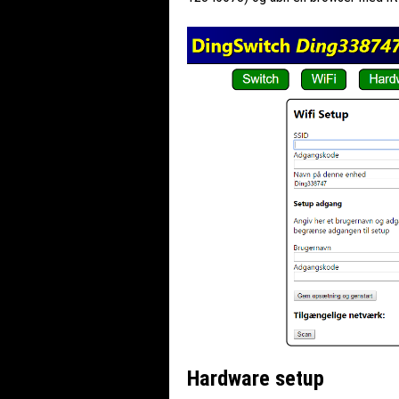
Hardware setup